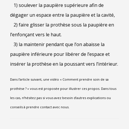
1) soulever la paupière supérieure afin de
dégager un espace entre la paupière et l
a cavité,
2) faire glisser la prothèse sous la paupière en
l’enfonçant vers le haut.
3) la maintenir pendant que l’on abaisse la
paupière inférieure pour libérer de
l’espace et
insérer la prothèse en la poussant vers l’intérieur.
Dans l’article suivant, une vidéo « Comment prendre soin de sa
prothèse ? » vous est proposée pour illustrer ces propos. Dans tous
les cas, n’hésitez pas si vous avez besoin d’autres explications ou
conseils à prendre contact avec nous.