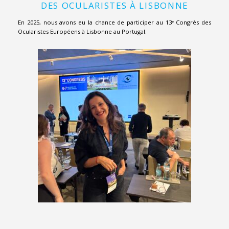
DES OCULARISTES À LISBONNE
En 2025, nous avons eu la chance de participer au 13ᵉ Congrès des
Ocularistes Européens à Lisbonne au Portugal.