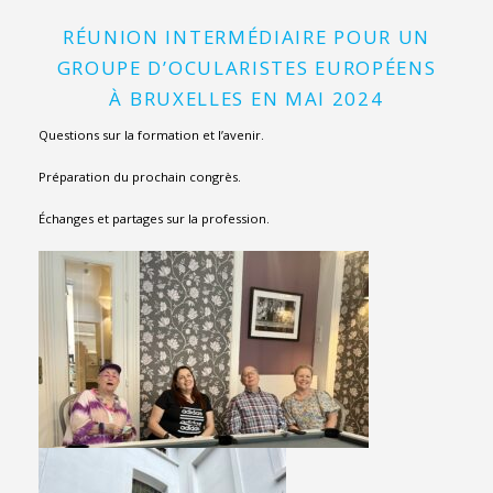
RÉUNION INTERMÉDIAIRE POUR UN
GROUPE D’OCULARISTES EUROPÉENS
À BRUXELLES EN MAI 2024
Questions sur la formation et l’avenir.
Préparation du prochain congrès.
Échanges et partages sur la profession.