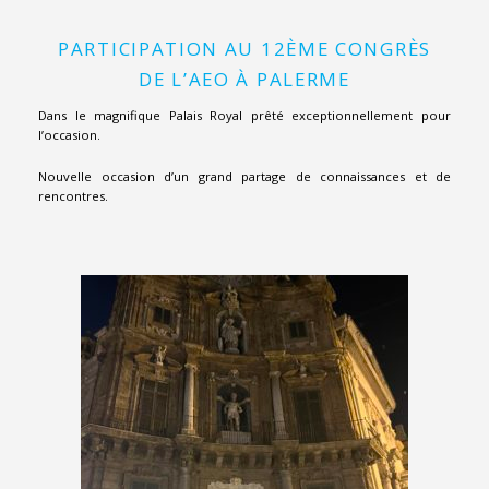
PARTICIPATION AU 12ÈME CONGRÈS
DE L’AEO À PALERME
Dans le magnifique Palais Royal prêté exceptionnellement pour
l’occasion.
Nouvelle occasion d’un grand partage de connaissances et de
rencontres.