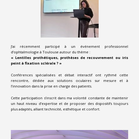
J’ai récemment participé à un événement professionnel
d’ophtalmologie à Toulouse autour du thème :
« Lentilles prothétiques, prothèses de recouvrement ou iris
peint à fixation sclérale ? »
Conférences spécialisées et débat interactif ont rythmé cette
rencontre, dédiée aux solutions oculaires sur mesure et à
l’innovation dans la prise en charge des patients.
Cette participation s’inscrit dans ma volonté constante de maintenir
un haut niveau d’expertise et de proposer des dispositifs toujours
plus adaptés, alliant technicité, esthétique et confort.