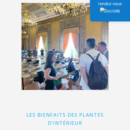
rendez-vous
LES BIENFAITS DES PLANTES
D’INTÉRIEUR