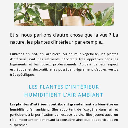
Et si nous parlions d’autre chose que la vue ? La
nature, les plantes d’intérieur par exemple…
Cultivées en pot, en jardinière ou en mur végétalisé, les plantes
d’intérieur sont des éléments décoratifs très appréciés dans les
logements et les locaux professionnels. Au-delà de leur aspect
esthétique et décoratif, elles possèdent également d’autres vertus
très spécifiques.
LES PLANTES D’INTÉRIEUR
HUMIDIFIENT L’AIR AMBIANT
Les
plantes d’intérieur contribuent grandement au bien-être
en
humidifiant l’air ambiant. Elles apportent de l’oxygène dans l’air et
participent à la purification de l’espace de vie. Elles jouent aussi un
rôle important en diminuant la poussière ainsi que des particules en
suspension.