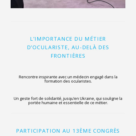
L’IMPORTANCE DU MÉTIER
D’OCULARISTE, AU-DELÀ DES
FRONTIÈRES
Rencontre inspirante avec un médecin engagé dans la
formation des ocularistes.
Un geste fort de solidarité, jusqu’en Ukraine, qui souligne la
portée humaine et essentielle de ce métier.
PARTICIPATION AU 13ÈME CONGRÈS