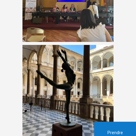
Prendre