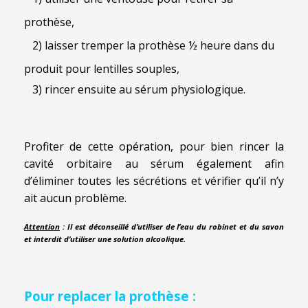
prothèse,
2) laisser tremper la prothèse ½ heure dans du
produit pour lentilles souples,
3) rincer ensuite au sérum physiologique.
Profiter de cette opération, pour bien rincer la
cavité orbitaire au sérum également afin
d’éliminer toutes les sécrétions et vérifier qu’il n’y
ait aucun problème.
Attention
: Il est déconseillé d’utiliser de l’eau du robinet et du savon
et interdit d’utiliser une solution alcoolique.
Pour replacer la prothèse :