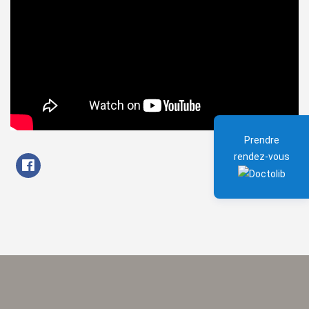
Prendre
rendez-vous