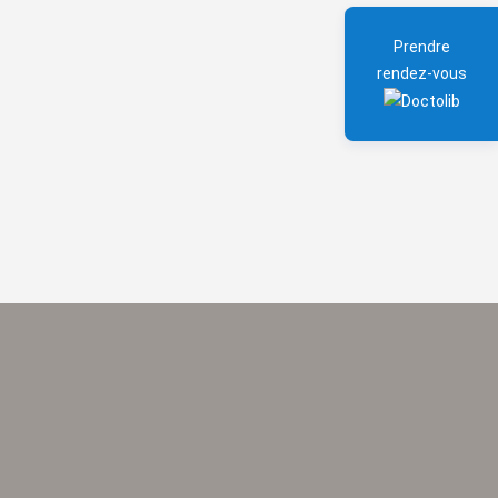
Prendre
rendez-vous