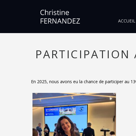
ACCUEIL
PARTICIPATION
En 2025, nous avons eu la chance de participer au 1