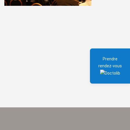
Prendre
rendez-vous