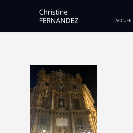
ACCUEIL