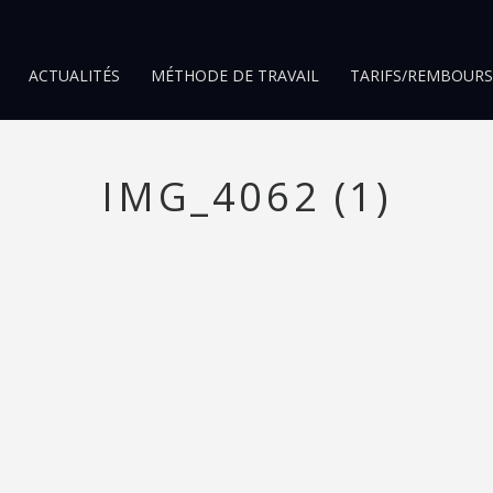
ACTUALITÉS
MÉTHODE DE TRAVAIL
TARIFS/REMBOUR
IMG_4062 (1)