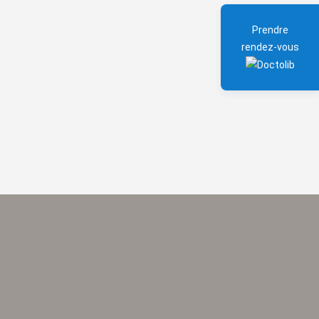
Prendre
rendez-vous